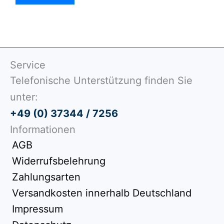
Service
Telefonische Unterstützung finden Sie
unter:
+49 (0) 37344 / 7256
Informationen
AGB
Widerrufsbelehrung
Zahlungsarten
Versandkosten innerhalb Deutschland
Impressum