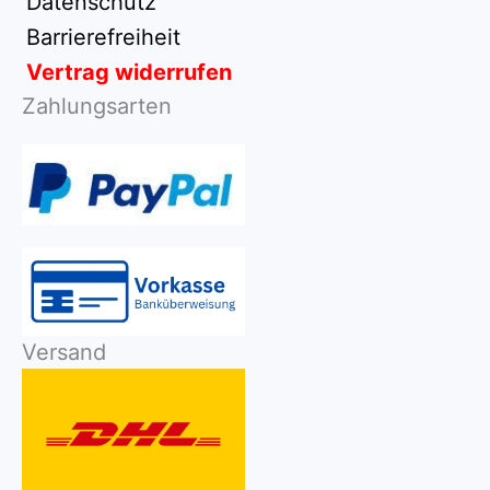
Datenschutz
Barrierefreiheit
Vertrag widerrufen
Zahlungsarten
Versand