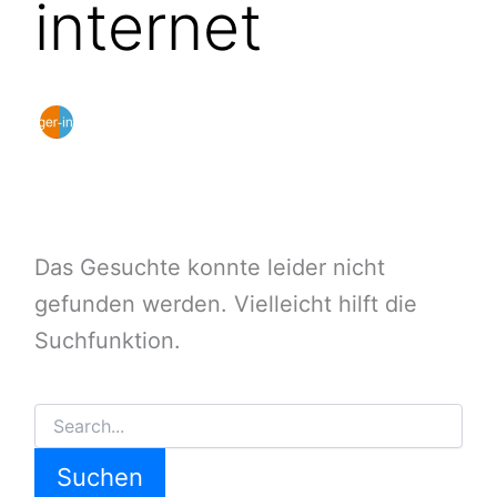
internet
Das Gesuchte konnte leider nicht
gefunden werden. Vielleicht hilft die
Suchfunktion.