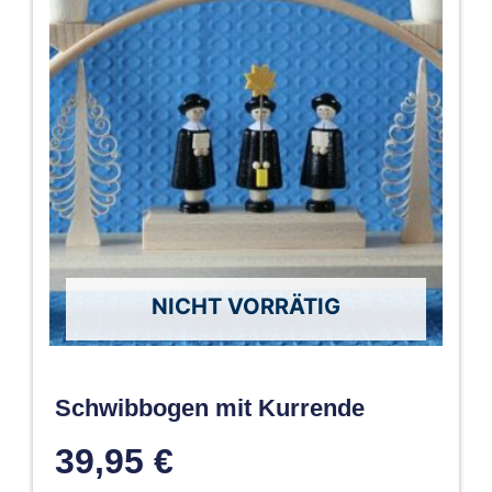
NICHT VORRÄTIG
Schwibbogen mit Kurrende
39,95
€