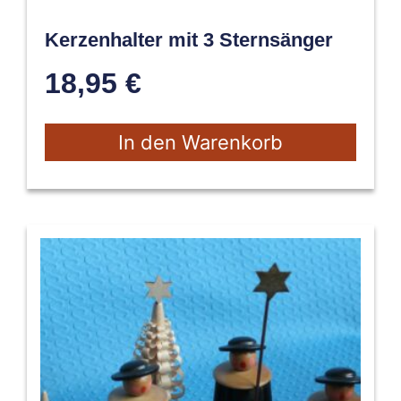
Kerzenhalter mit 3 Sternsänger
18,95
€
In den Warenkorb