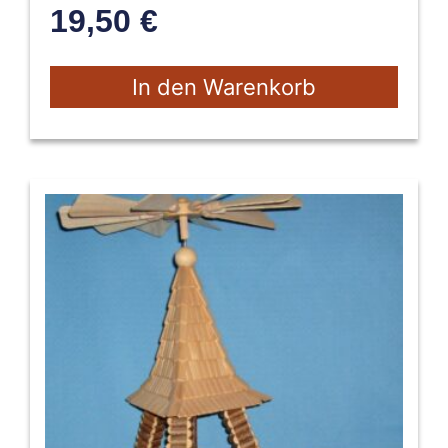
19,50
€
In den Warenkorb