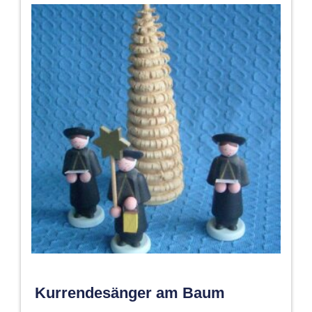
Kurrendesänger am Baum