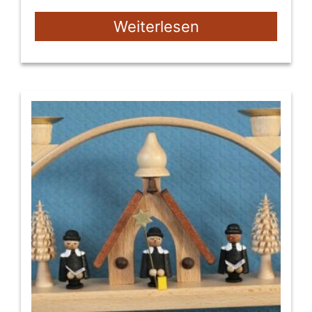
Weiterlesen