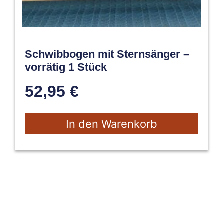
Schwibbogen mit Sternsänger –
vorrätig 1 Stück
52,95
€
In den Warenkorb