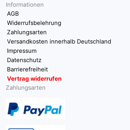
Informationen
AGB
Widerrufsbelehrung
Zahlungsarten
Versandkosten innerhalb Deutschland
Impressum
Datenschutz
Barrierefreiheit
Vertrag widerrufen
Zahlungsarten