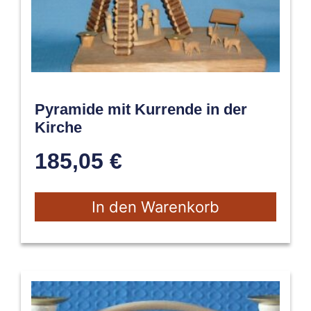
Pyramide mit Kurrende in der
Kirche
185,05
€
In den Warenkorb