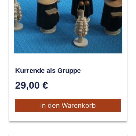
Kurrende als Gruppe
29,00
€
In den Warenkorb