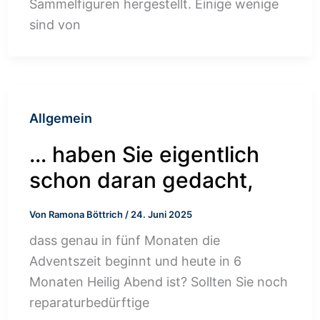
Sammelfiguren hergestellt. Einige wenige
sind von
Allgemein
… haben Sie eigentlich
schon daran gedacht,
Von
Ramona Böttrich
/
24. Juni 2025
dass genau in fünf Monaten die
Adventszeit beginnt und heute in 6
Monaten Heilig Abend ist? Sollten Sie noch
reparaturbedürftige