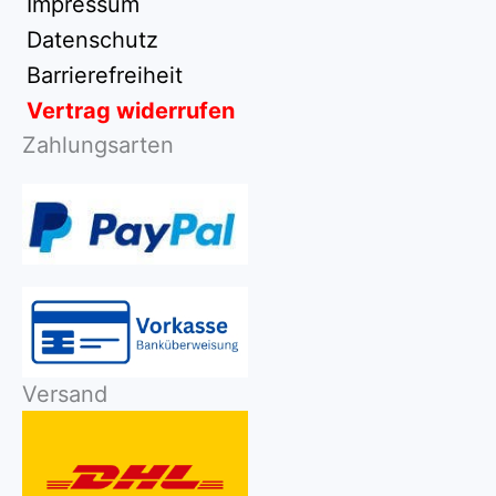
Impressum
Datenschutz
Barrierefreiheit
Vertrag widerrufen
Zahlungsarten
Versand