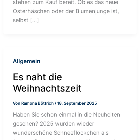
stehen zum Kauf bereit. Ob es das neue
Osterhäschen oder der Blumenjunge ist,
selbst […]
Allgemein
Es naht die
Weihnachtszeit
Von
Ramona Böttrich
/
18. September 2025
Haben Sie schon einmal in die Neuheiten
gesehen? 2025 wurden wieder
wunderschöne Schneeflöckchen als