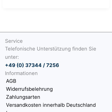
Service
Telefonische Unterstützung finden Sie
unter:
+49 (0) 37344 / 7256
Informationen
AGB
Widerrufsbelehrung
Zahlungsarten
Versandkosten innerhalb Deutschland