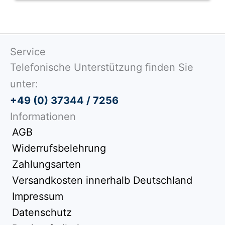
Service
Telefonische Unterstützung finden Sie
unter:
+49 (0) 37344 / 7256
Informationen
AGB
Widerrufsbelehrung
Zahlungsarten
Versandkosten innerhalb Deutschland
Impressum
Datenschutz