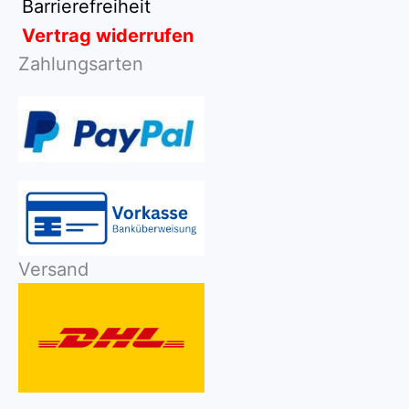
Barrierefreiheit
Vertrag widerrufen
Zahlungsarten
Versand