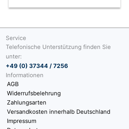
Service
Telefonische Unterstützung finden Sie
unter:
+49 (0) 37344 / 7256
Informationen
AGB
Widerrufsbelehrung
Zahlungsarten
Versandkosten innerhalb Deutschland
Impressum