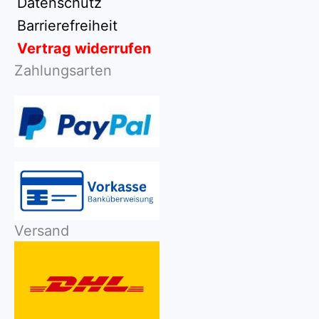
Datenschutz
Barrierefreiheit
Vertrag widerrufen
Zahlungsarten
Versand