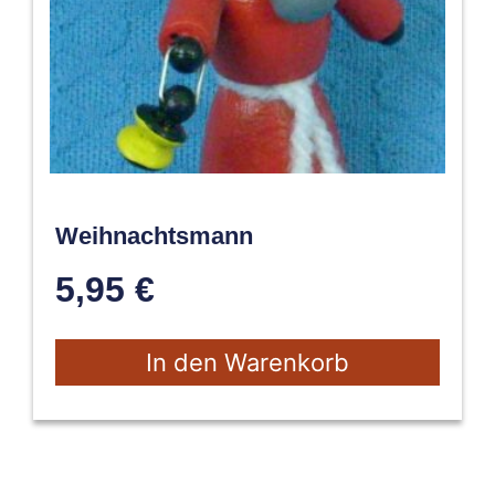
Weihnachtsmann
5,95
€
In den Warenkorb