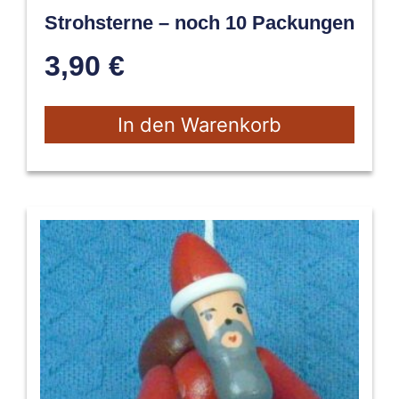
Strohsterne – noch 10 Packungen
3,90
€
In den Warenkorb