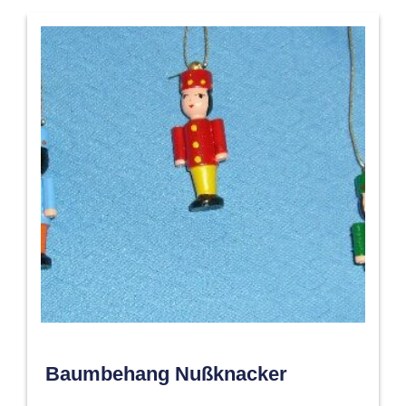
Baumbehang Nußknacker