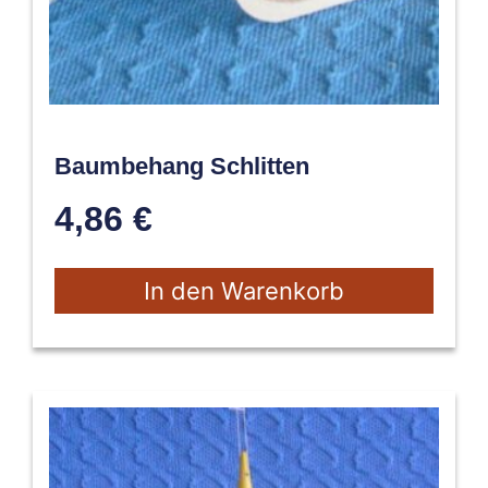
Baumbehang Schlitten
4,86
€
In den Warenkorb