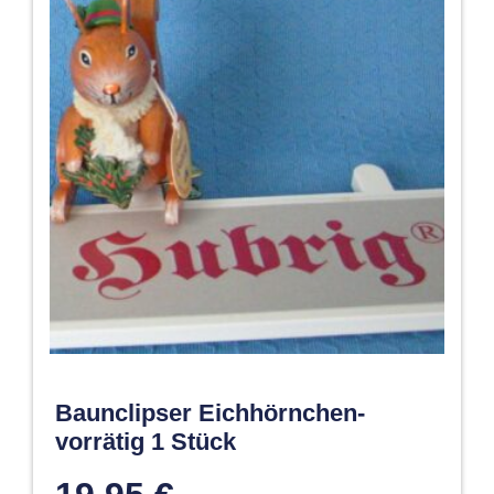
Baunclipser Eichhörnchen-
vorrätig 1 Stück