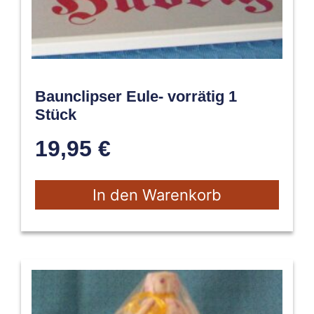
Baunclipser Eule- vorrätig 1
Stück
19,95
€
In den Warenkorb