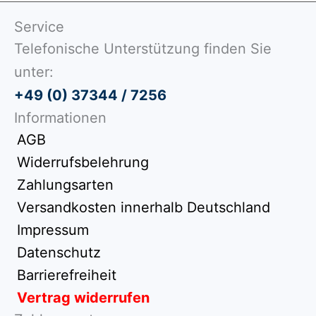
Service
Telefonische Unterstützung finden Sie
unter:
+49 (0) 37344 / 7256
Informationen
AGB
Widerrufsbelehrung
Zahlungsarten
Versandkosten innerhalb Deutschland
Impressum
Datenschutz
Barrierefreiheit
Vertrag widerrufen