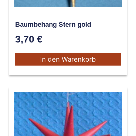
Baumbehang Stern gold
3,70
€
In den Warenkorb