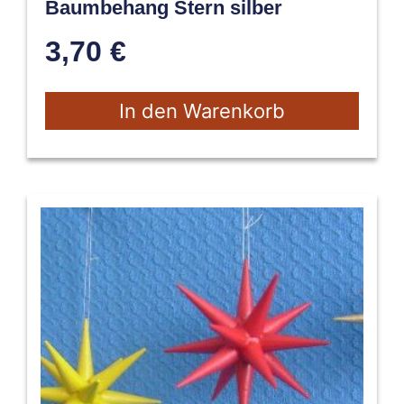
Baumbehang Stern silber
3,70
€
In den Warenkorb