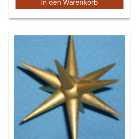
In den Warenkorb