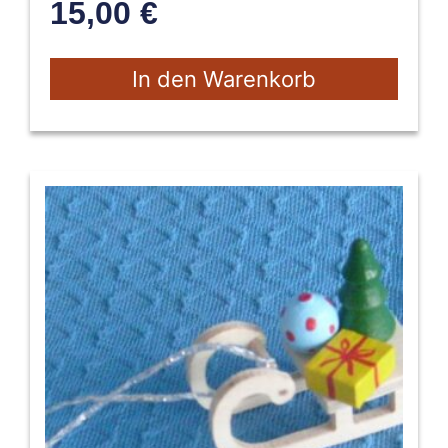
15,00
€
In den Warenkorb