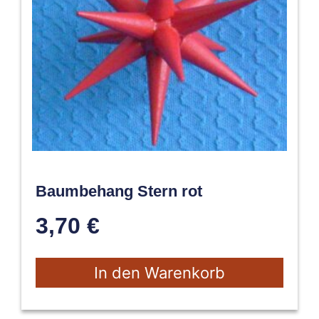
Baumbehang Stern rot
3,70
€
In den Warenkorb