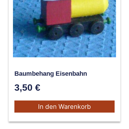
Baumbehang Eisenbahn
3,50
€
In den Warenkorb