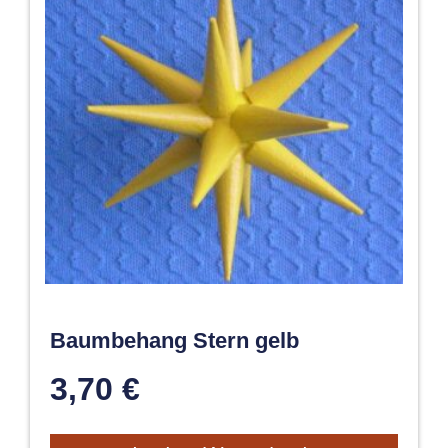
Baumbehang Stern gelb
3,70
€