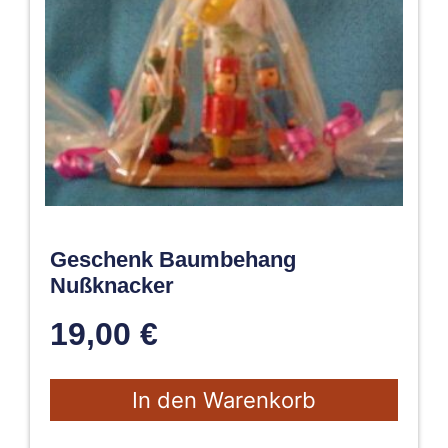
Geschenk Baumbehang
Nußknacker
19,00
€
In den Warenkorb