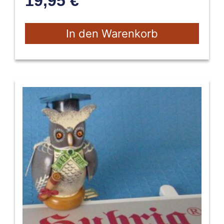
19,95
€
In den Warenkorb