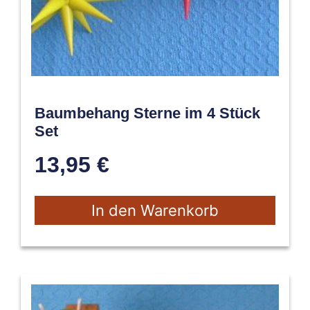
Baumbehang Sterne im 4 Stück
Set
13,95
€
In den Warenkorb