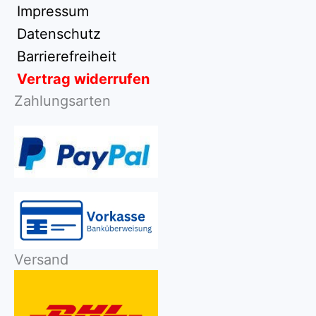
Impressum
Datenschutz
Barrierefreiheit
Vertrag widerrufen
Zahlungsarten
Versand