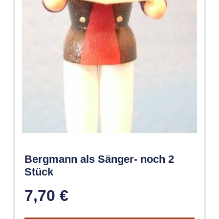
Bergmann als Sänger- noch 2
Stück
7,70
€