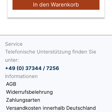
In den Warenkorb
Service
Telefonische Unterstützung finden Sie
unter:
+49 (0) 37344 / 7256
Informationen
AGB
Widerrufsbelehrung
Zahlungsarten
Versandkosten innerhalb Deutschland