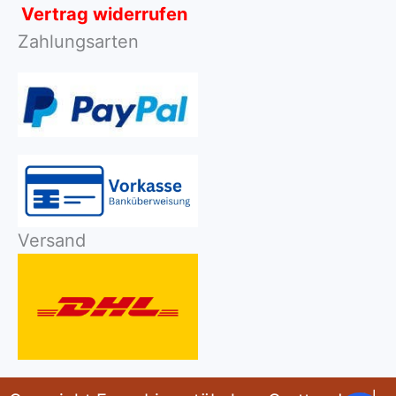
Vertrag widerrufen
Zahlungsarten
Versand