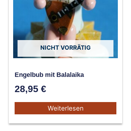
NICHT VORRÄTIG
Engelbub mit Balalaika
28,95
€
Weiterlesen