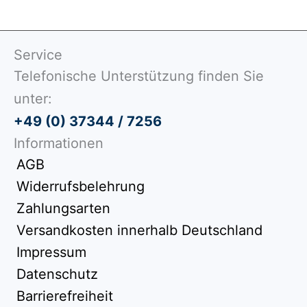
Service
Telefonische Unterstützung finden Sie
unter:
+49 (0) 37344 / 7256
Informationen
AGB
Widerrufsbelehrung
Zahlungsarten
Versandkosten innerhalb Deutschland
Impressum
Datenschutz
Barrierefreiheit