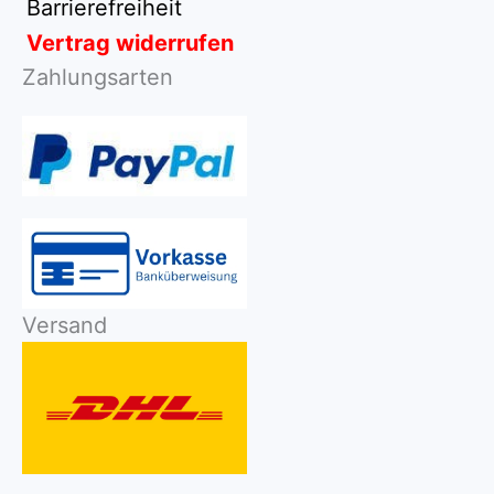
Barrierefreiheit
Vertrag widerrufen
Zahlungsarten
Versand