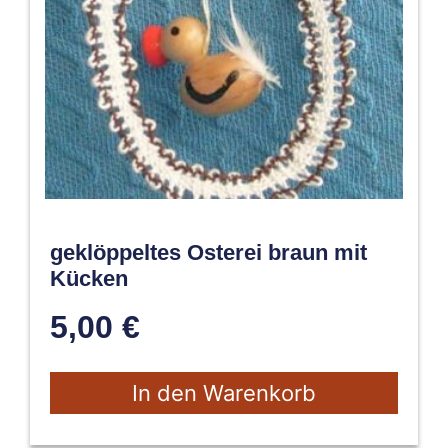
geklöppeltes Osterei braun mit
Kücken
5,00
€
In den Warenkorb