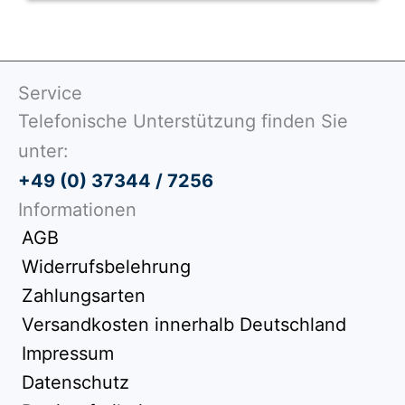
Service
Telefonische Unterstützung finden Sie
unter:
+49 (0) 37344 / 7256
Informationen
AGB
Widerrufsbelehrung
Zahlungsarten
Versandkosten innerhalb Deutschland
Impressum
Datenschutz