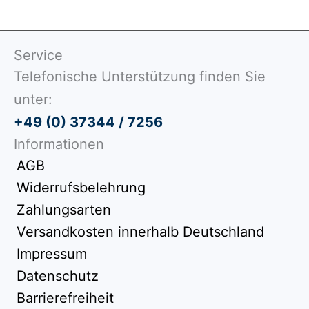
Service
Telefonische Unterstützung finden Sie
unter:
+49 (0) 37344 / 7256
Informationen
AGB
Widerrufsbelehrung
Zahlungsarten
Versandkosten innerhalb Deutschland
Impressum
Datenschutz
Barrierefreiheit