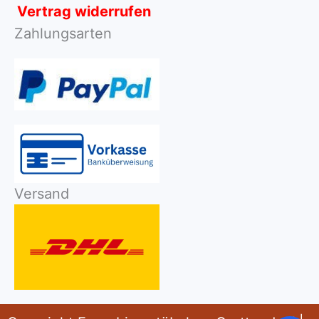
Vertrag widerrufen
Zahlungsarten
Versand