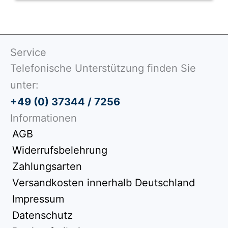
Service
Telefonische Unterstützung finden Sie
unter:
+49 (0) 37344 / 7256
Informationen
AGB
Widerrufsbelehrung
Zahlungsarten
Versandkosten innerhalb Deutschland
Impressum
Datenschutz