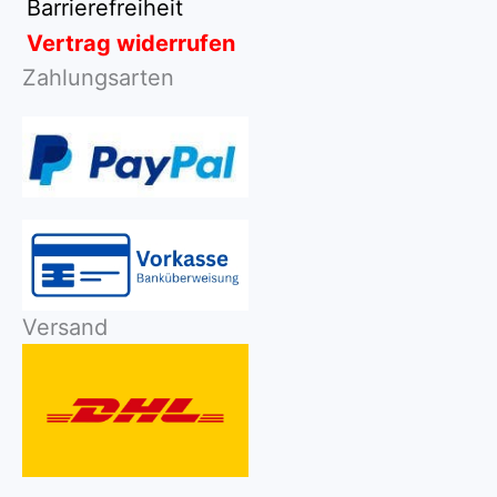
Barrierefreiheit
Vertrag widerrufen
Zahlungsarten
Versand