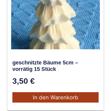
geschnitzte Bäume 5cm –
vorrätig 15 Stück
3,50
€
In den Warenkorb