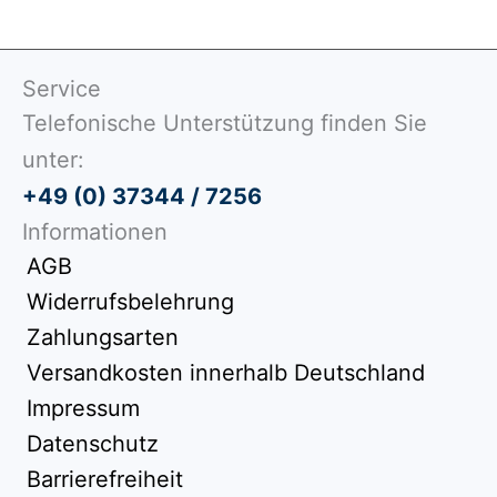
Service
Telefonische Unterstützung finden Sie
unter:
+49 (0) 37344 / 7256
Informationen
AGB
Widerrufsbelehrung
Zahlungsarten
Versandkosten innerhalb Deutschland
Impressum
Datenschutz
Barrierefreiheit