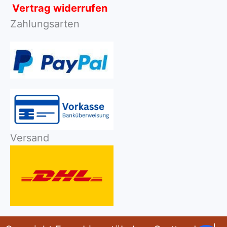
Vertrag widerrufen
Zahlungsarten
Versand