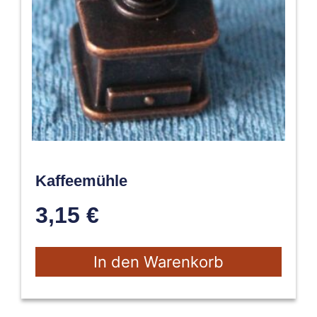
Kaffeemühle
3,15
€
In den Warenkorb