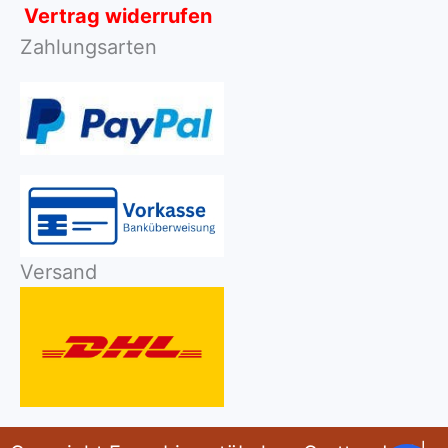
Vertrag widerrufen
Zahlungsarten
Versand