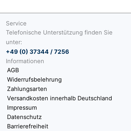
Service
Telefonische Unterstützung finden Sie
unter:
+49 (0) 37344 / 7256
Informationen
AGB
Widerrufsbelehrung
Zahlungsarten
Versandkosten innerhalb Deutschland
Impressum
Datenschutz
Barrierefreiheit