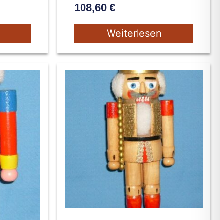
108,60
€
Weiterlesen