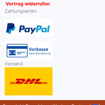
Vertrag widerrufen
Zahlungsarten
Versand