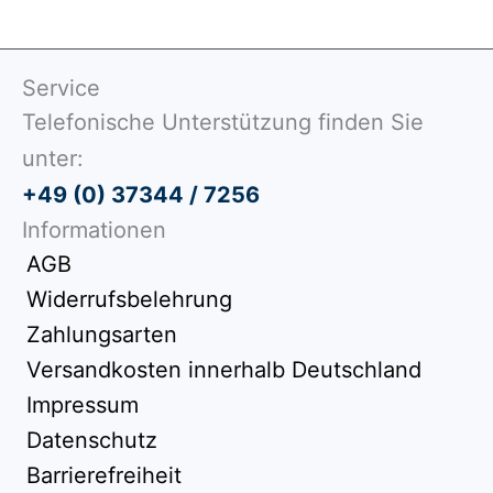
Service
Telefonische Unterstützung finden Sie
unter:
+49 (0) 37344 / 7256
Informationen
AGB
Widerrufsbelehrung
Zahlungsarten
Versandkosten innerhalb Deutschland
Impressum
Datenschutz
Barrierefreiheit