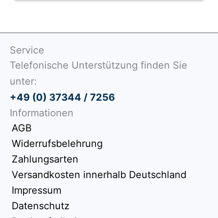
Service
Telefonische Unterstützung finden Sie
unter:
+49 (0) 37344 / 7256
Informationen
AGB
Widerrufsbelehrung
Zahlungsarten
Versandkosten innerhalb Deutschland
Impressum
Datenschutz