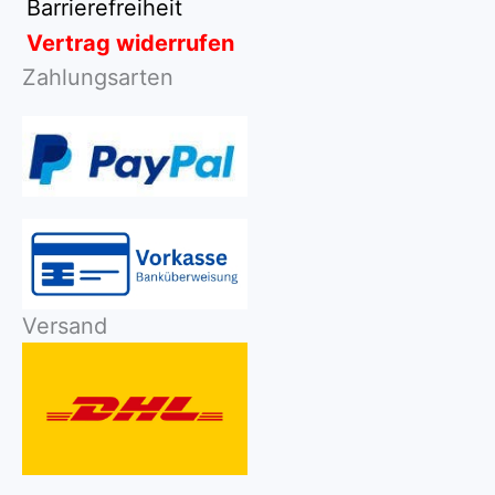
Barrierefreiheit
Vertrag widerrufen
Zahlungsarten
Versand