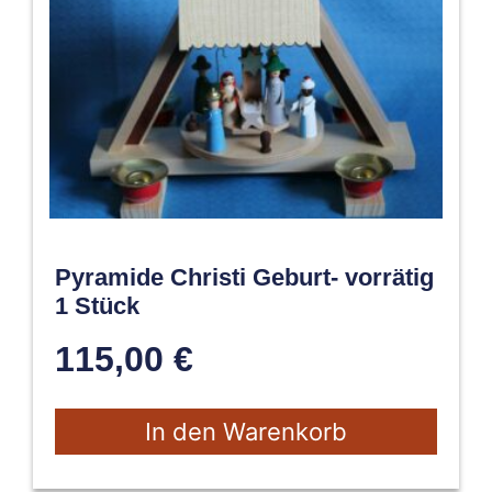
Pyramide Christi Geburt- vorrätig
1 Stück
115,00
€
In den Warenkorb