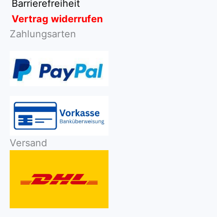
Barrierefreiheit
Vertrag widerrufen
Zahlungsarten
Versand