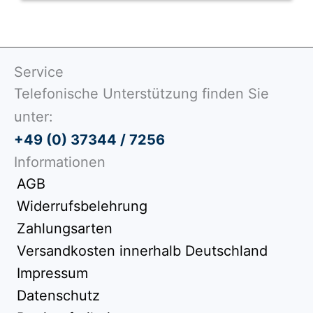
Service
Telefonische Unterstützung finden Sie
unter:
+49 (0) 37344 / 7256
Informationen
AGB
Widerrufsbelehrung
Zahlungsarten
Versandkosten innerhalb Deutschland
Impressum
Datenschutz