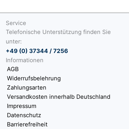
Service
Telefonische Unterstützung finden Sie
unter:
+49 (0) 37344 / 7256
Informationen
AGB
Widerrufsbelehrung
Zahlungsarten
Versandkosten innerhalb Deutschland
Impressum
Datenschutz
Barrierefreiheit