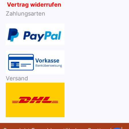
Vertrag widerrufen
Zahlungsarten
Versand