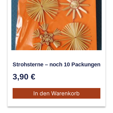
Strohsterne – noch 10 Packungen
3,90
€
In den Warenkorb