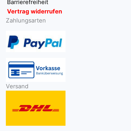
Barrierefreiheit
Vertrag widerrufen
Zahlungsarten
Versand