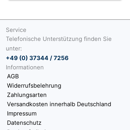
Service
Telefonische Unterstützung finden Sie
unter:
+49 (0) 37344 / 7256
Informationen
AGB
Widerrufsbelehrung
Zahlungsarten
Versandkosten innerhalb Deutschland
Impressum
Datenschutz