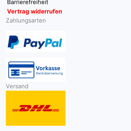
Barrierefreiheit
Vertrag widerrufen
Zahlungsarten
Versand