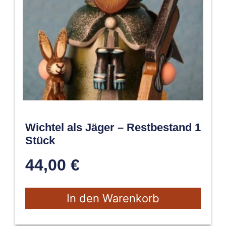
Wichtel als Jäger – Restbestand 1
Stück
44,00
€
In den Warenkorb