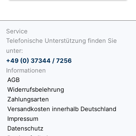
Service
Telefonische Unterstützung finden Sie
unter:
+49 (0) 37344 / 7256
Informationen
AGB
Widerrufsbelehrung
Zahlungsarten
Versandkosten innerhalb Deutschland
Impressum
Datenschutz