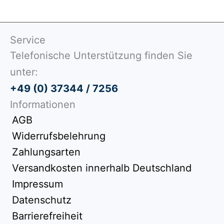
Service
Telefonische Unterstützung finden Sie
unter:
+49 (0) 37344 / 7256
Informationen
AGB
Widerrufsbelehrung
Zahlungsarten
Versandkosten innerhalb Deutschland
Impressum
Datenschutz
Barrierefreiheit