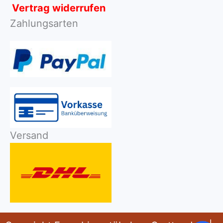
Vertrag widerrufen
Zahlungsarten
Versand