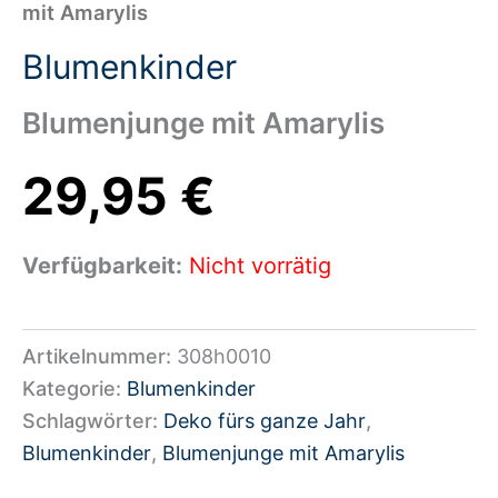
mit Amarylis
Blumenkinder
Blumenjunge mit Amarylis
29,95
€
Verfügbarkeit:
Nicht vorrätig
Artikelnummer:
308h0010
Kategorie:
Blumenkinder
Schlagwörter:
Deko fürs ganze Jahr
,
Blumenkinder
,
Blumenjunge mit Amarylis