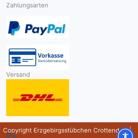
Zahlungsarten
Versand
Copyright Erzgebirgsstübchen Crottendorf |