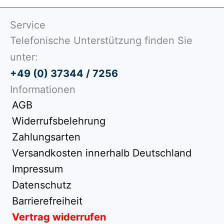
Service
Telefonische Unterstützung finden Sie
unter:
+49 (0) 37344 / 7256
Informationen
AGB
Widerrufsbelehrung
Zahlungsarten
Versandkosten innerhalb Deutschland
Impressum
Datenschutz
Barrierefreiheit
Vertrag widerrufen