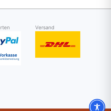
rten
Versand