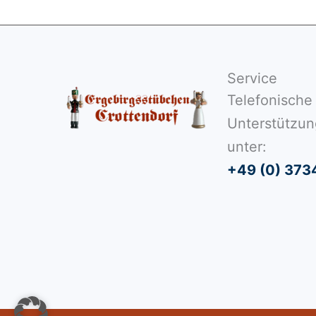
Service
Telefonische
Unterstützun
unter:
+49 (0) 373