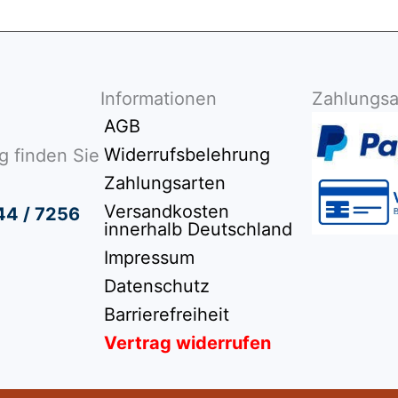
Informationen
Zahlungsa
AGB
Widerrufsbelehrung
g finden Sie
Zahlungsarten
Versandkosten
44 / 7256
innerhalb Deutschland
Impressum
Datenschutz
Barrierefreiheit
Vertrag widerrufen