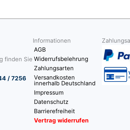
Informationen
Zahlungsa
AGB
Widerrufsbelehrung
g finden Sie
Zahlungsarten
Versandkosten
44 / 7256
innerhalb Deutschland
Impressum
Datenschutz
Barrierefreiheit
Vertrag widerrufen