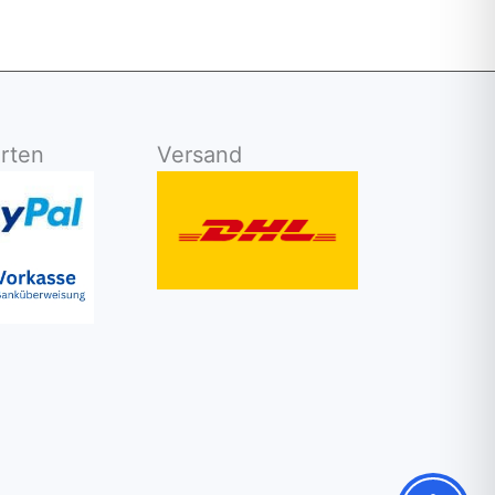
rten
Versand