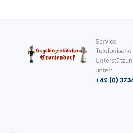
Service
Telefonische
Unterstützun
unter:
+49 (0) 373