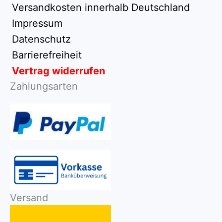
Versandkosten innerhalb Deutschland
Impressum
Datenschutz
Barrierefreiheit
Vertrag widerrufen
Zahlungsarten
Versand