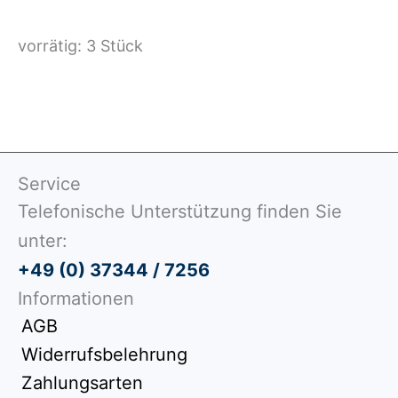
vorrätig: 3 Stück
Service
Telefonische Unterstützung finden Sie
unter:
+49 (0) 37344 / 7256
Informationen
AGB
Widerrufsbelehrung
Zahlungsarten