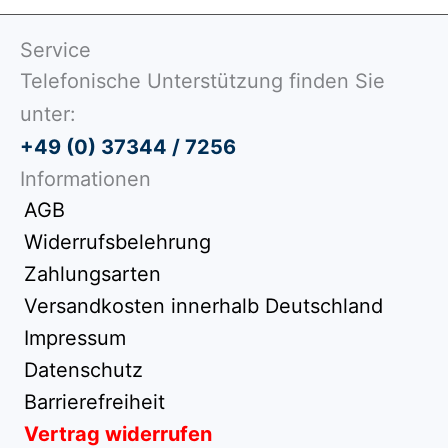
Service
Telefonische Unterstützung finden Sie
unter:
+49 (0) 37344 / 7256
Informationen
AGB
Widerrufsbelehrung
Zahlungsarten
Versandkosten innerhalb Deutschland
Impressum
Datenschutz
Barrierefreiheit
Vertrag widerrufen