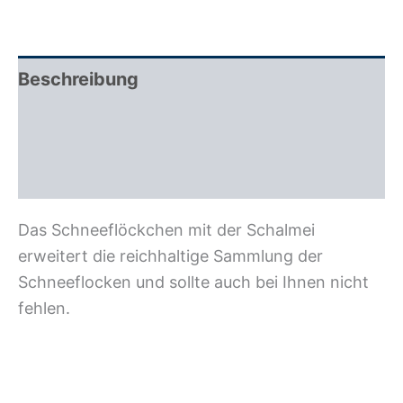
Beschreibung
Zusätzliche Information
Rezensionen (0)
Das Schneeflöckchen mit der Schalmei
erweitert die reichhaltige Sammlung der
Schneeflocken und sollte auch bei Ihnen nicht
fehlen.