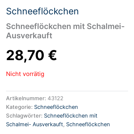
Schneeflöckchen
Schneeflöckchen mit Schalmei-
Ausverkauft
28,70
€
Nicht vorrätig
Artikelnummer:
43122
Kategorie:
Schneeflöckchen
Schlagwörter:
Schneeflöckchen mit
Schalmei- Ausverkauft
,
Schneeflöckchen