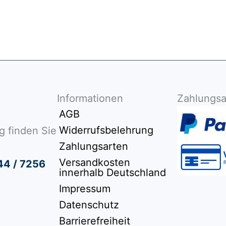
Informationen
Zahlungsa
AGB
Widerrufsbelehrung
g finden Sie
Zahlungsarten
Versandkosten
44 / 7256
innerhalb Deutschland
Impressum
Datenschutz
Barrierefreiheit