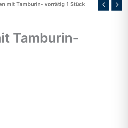
n mit Tamburin- vorrätig 1 Stück
it Tamburin-