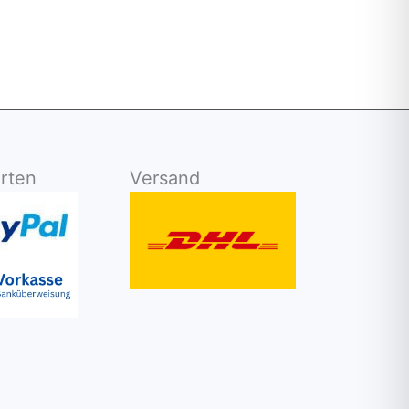
rten
Versand