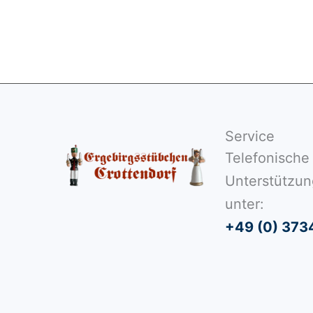
Service
Telefonische
Unterstützun
unter:
+49 (0) 373