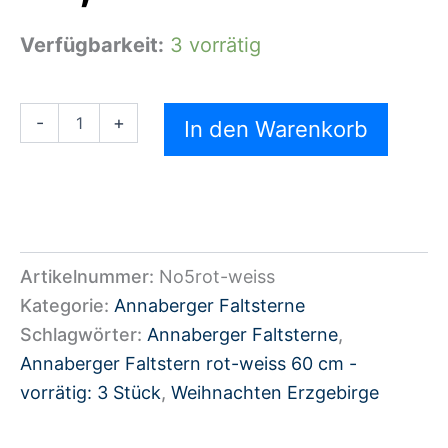
Verfügbarkeit:
3 vorrätig
-
+
In den Warenkorb
Artikelnummer:
No5rot-weiss
Kategorie:
Annaberger Faltsterne
Schlagwörter:
Annaberger Faltsterne
,
Annaberger Faltstern rot-weiss 60 cm -
vorrätig: 3 Stück
,
Weihnachten Erzgebirge