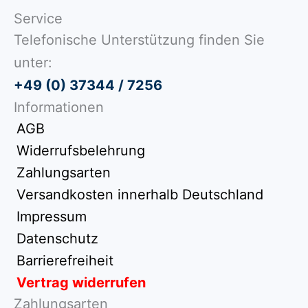
Service
Telefonische Unterstützung finden Sie
unter:
+49 (0) 37344 / 7256
Informationen
AGB
Widerrufsbelehrung
Zahlungsarten
Versandkosten innerhalb Deutschland
Impressum
Datenschutz
Barrierefreiheit
Vertrag widerrufen
Zahlungsarten