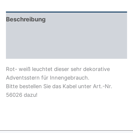
Beschreibung
Zusätzliche Information
Rezensionen (0)
Rot- weiß leuchtet dieser sehr dekorative
Adventsstern für Innengebrauch.
Bitte bestellen Sie das Kabel unter Art.-Nr.
56026 dazu!