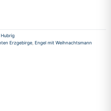
 Hubrig
ten Erzgebirge
,
Engel mit Weihnachtsmann