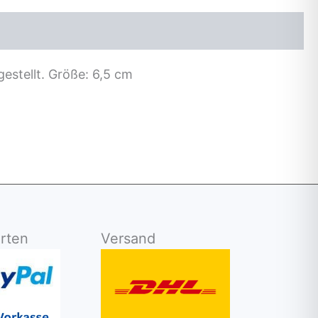
estellt. Größe: 6,5 cm
rten
Versand