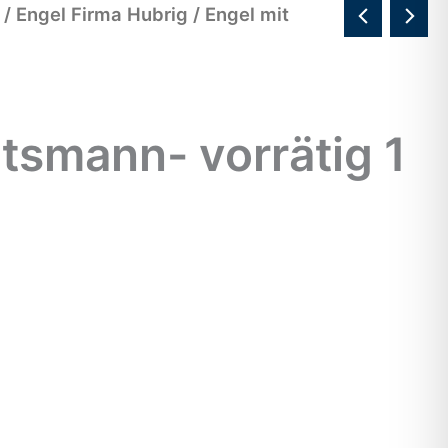
/
Engel Firma Hubrig
/ Engel mit
tsmann- vorrätig 1