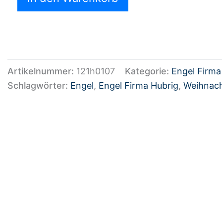
Artikelnummer:
121h0107
Kategorie:
Engel Firma
Schlagwörter:
Engel
,
Engel Firma Hubrig
,
Weihnach