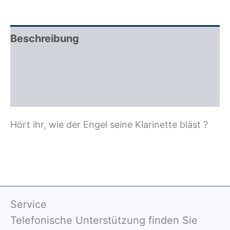
Beschreibung
Zusätzliche Information
Rezensionen (0)
Hört ihr, wie der Engel seine Klarinette bläst ?
Service
Telefonische Unterstützung finden Sie