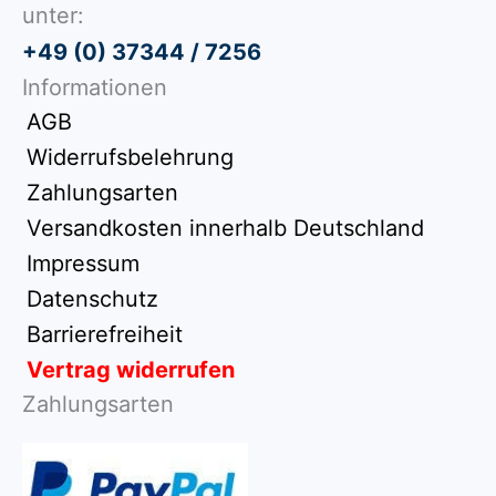
unter:
+49 (0) 37344 / 7256
Informationen
AGB
Widerrufsbelehrung
Zahlungsarten
Versandkosten innerhalb Deutschland
Impressum
Datenschutz
Barrierefreiheit
Vertrag widerrufen
Zahlungsarten