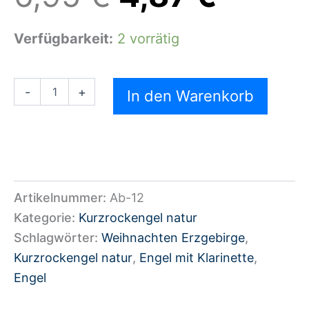
Verfügbarkeit:
2 vorrätig
-
+
In den Warenkorb
Artikelnummer:
Ab-12
Kategorie:
Kurzrockengel natur
Schlagwörter:
Weihnachten Erzgebirge
,
Kurzrockengel natur
,
Engel mit Klarinette
,
Engel