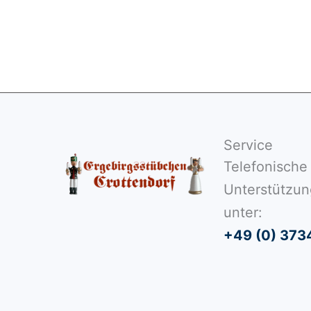
Service
Telefonische
Unterstützun
unter:
+49 (0) 373