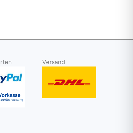
rten
Versand