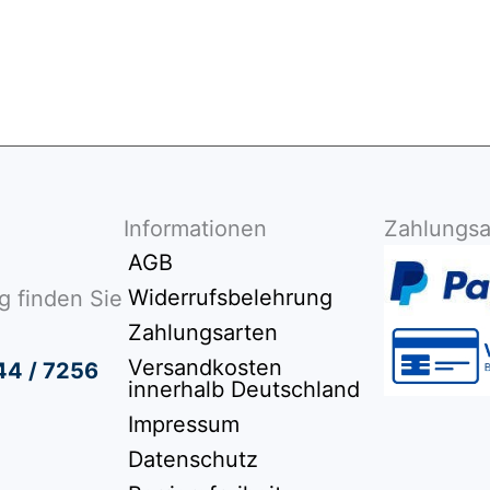
Informationen
Zahlungsa
AGB
Widerrufsbelehrung
g finden Sie
Zahlungsarten
Versandkosten
44 / 7256
innerhalb Deutschland
Impressum
Datenschutz