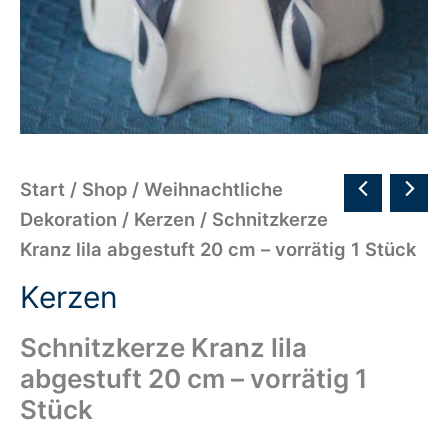
Start
/
Shop
/
Weihnachtliche
Dekoration
/
Kerzen
/ Schnitzkerze
Kranz lila abgestuft 20 cm – vorrätig 1 Stück
Kerzen
Schnitzkerze Kranz lila
abgestuft 20 cm – vorrätig 1
Stück