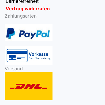
Barrierefreiheit
Vertrag widerrufen
Zahlungsarten
Versand