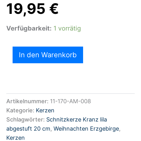
19,95
€
Verfügbarkeit:
1 vorrätig
In den Warenkorb
Artikelnummer:
11-170-AM-008
Kategorie:
Kerzen
Schlagwörter:
Schnitzkerze Kranz lila
abgestuft 20 cm
,
Weihnachten Erzgebirge
,
Kerzen