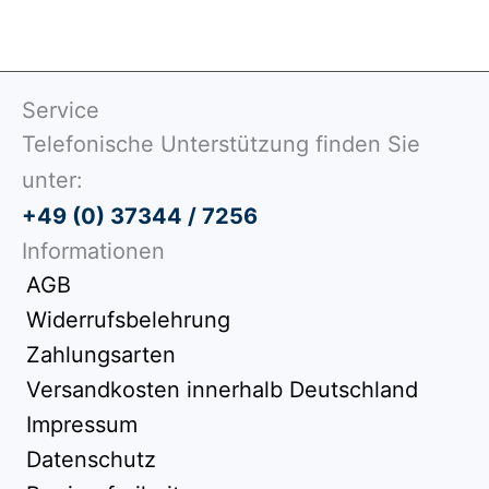
Service
Telefonische Unterstützung finden Sie
unter:
+49 (0) 37344 / 7256
Informationen
AGB
Widerrufsbelehrung
Zahlungsarten
Versandkosten innerhalb Deutschland
Impressum
Datenschutz