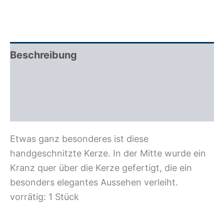
Beschreibung
Zusätzliche Information
Rezensionen (0)
Etwas ganz besonderes ist diese
handgeschnitzte Kerze. In der Mitte wurde ein
Kranz quer über die Kerze gefertigt, die ein
besonders elegantes Aussehen verleiht.
vorrätig: 1 Stück