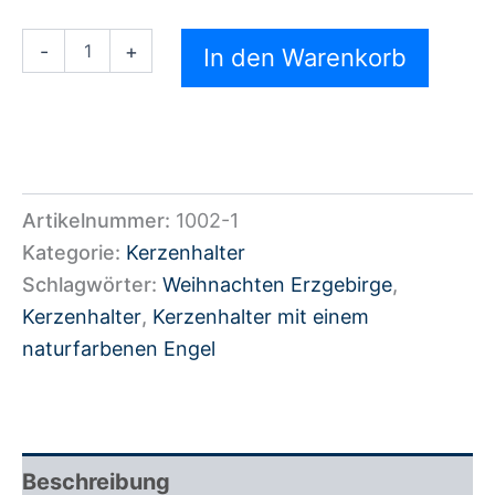
-
+
In den Warenkorb
Artikelnummer:
1002-1
Kategorie:
Kerzenhalter
Schlagwörter:
Weihnachten Erzgebirge
,
Kerzenhalter
,
Kerzenhalter mit einem
naturfarbenen Engel
Beschreibung