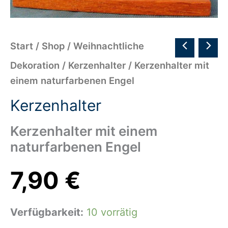
Start
/
Shop
/
Weihnachtliche
Dekoration
/
Kerzenhalter
/ Kerzenhalter mit
einem naturfarbenen Engel
Kerzenhalter
Kerzenhalter mit einem
naturfarbenen Engel
7,90
€
Verfügbarkeit:
10 vorrätig