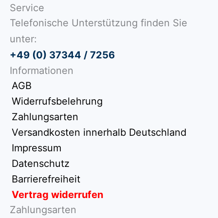
Service
Telefonische Unterstützung finden Sie
unter:
+49 (0) 37344 / 7256
Informationen
AGB
Widerrufsbelehrung
Zahlungsarten
Versandkosten innerhalb Deutschland
Impressum
Datenschutz
Barrierefreiheit
Vertrag widerrufen
Zahlungsarten