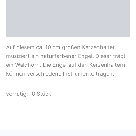
Zusätzliche Information
Rezensionen (0)
Auf diesem ca. 10 cm großen Kerzenhalter
musiziert ein naturfarbener Engel. Dieser trägt
ein Waldhorn. Die Engel auf den Kerzenhaltern
können verschiedene Instrumente tragen.
vorrätig: 10 Stück