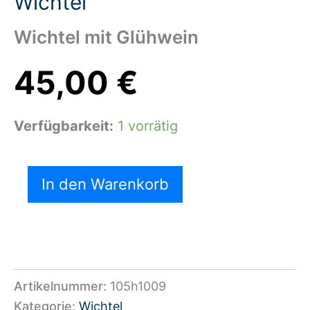
Wichtel
Wichtel mit Glühwein
45,00
€
Verfügbarkeit:
1 vorrätig
In den Warenkorb
Artikelnummer:
105h1009
Kategorie:
Wichtel