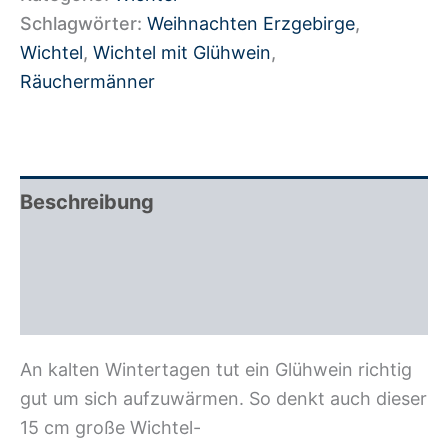
Schlagwörter:
Weihnachten Erzgebirge
,
Wichtel
,
Wichtel mit Glühwein
,
Räuchermänner
Beschreibung
Zusätzliche Information
Rezensionen (0)
An kalten Wintertagen tut ein Glühwein richtig
gut um sich aufzuwärmen. So denkt auch dieser
15 cm große Wichtel-