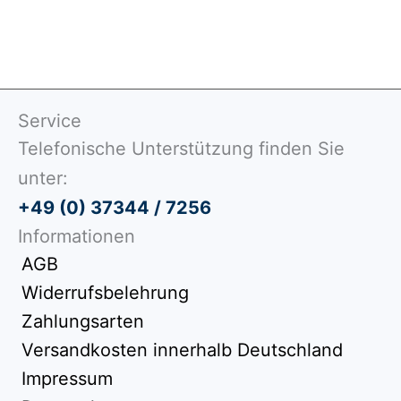
Service
Telefonische Unterstützung finden Sie
unter:
+49 (0) 37344 / 7256
Informationen
AGB
Widerrufsbelehrung
Zahlungsarten
Versandkosten innerhalb Deutschland
Impressum