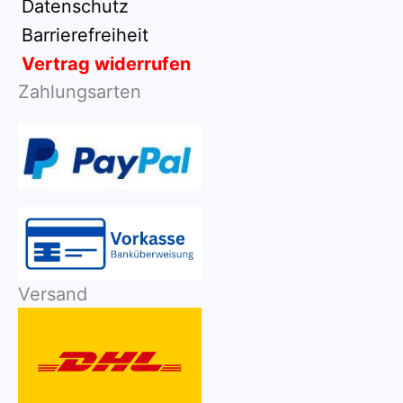
Datenschutz
Barrierefreiheit
Vertrag widerrufen
Zahlungsarten
Versand