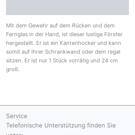
Rezensionen (0)
Mit dem Gewehr auf dem Rücken und dem
Fernglas in der Hand, ist dieser lustige Förster
hergestellt. Er ist ein Kantenhocker und kann
somit auf Ihrer Schrankwand oder dem regal
sitzen. Er ist nur 1 Stück vorrätig und 24 cm
groß.
Service
Telefonische Unterstützung finden Sie