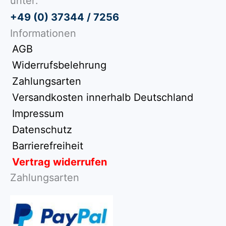
unter:
+49 (0) 37344 / 7256
Informationen
AGB
Widerrufsbelehrung
Zahlungsarten
Versandkosten innerhalb Deutschland
Impressum
Datenschutz
Barrierefreiheit
Vertrag widerrufen
Zahlungsarten