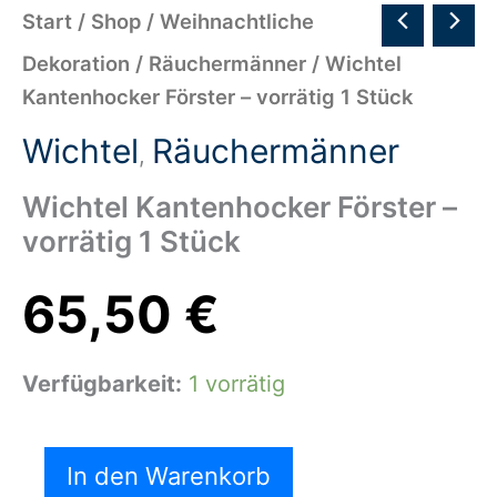
Start
/
Shop
/
Weihnachtliche
Dekoration
/
Räuchermänner
/ Wichtel
Kantenhocker Förster – vorrätig 1 Stück
Wichtel
Räuchermänner
,
Wichtel Kantenhocker Förster –
vorrätig 1 Stück
65,50
€
Verfügbarkeit:
1 vorrätig
In den Warenkorb