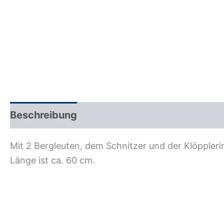
Beschreibung
Zusätzliche Information
R
Mit 2 Bergleuten, dem Schnitzer und der Klöppleri
Länge ist ca. 60 cm.