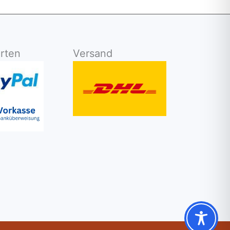
rten
Versand