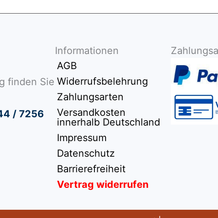
Informationen
Zahlungsa
AGB
Widerrufsbelehrung
g finden Sie
Zahlungsarten
Versandkosten
44 / 7256
innerhalb Deutschland
Impressum
Datenschutz
Barrierefreiheit
Vertrag widerrufen