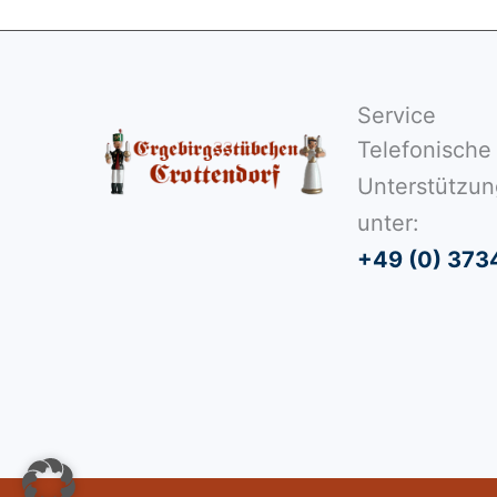
Service
Telefonische
Unterstützun
unter:
+49 (0) 373