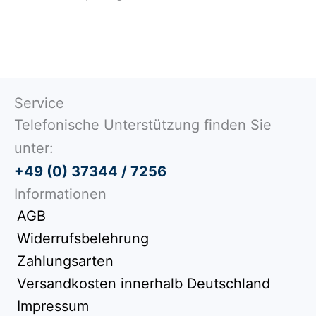
Service
Telefonische Unterstützung finden Sie
unter:
+49 (0) 37344 / 7256
Informationen
AGB
Widerrufsbelehrung
Zahlungsarten
Versandkosten innerhalb Deutschland
Impressum