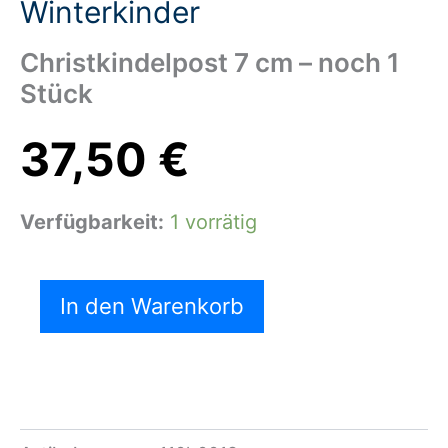
Winterkinder
Christkindelpost 7 cm – noch 1
Stück
37,50
€
Verfügbarkeit:
1 vorrätig
In den Warenkorb