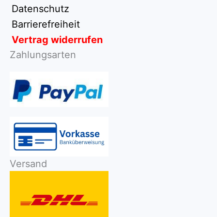
Datenschutz
Barrierefreiheit
Vertrag widerrufen
Zahlungsarten
Versand