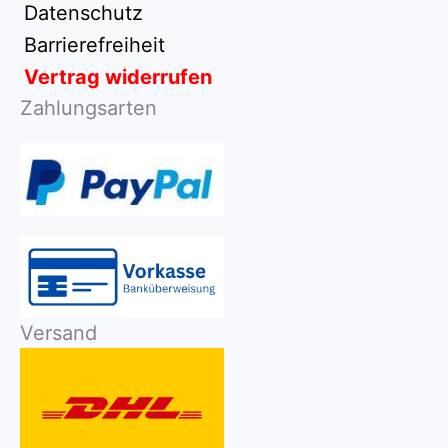
Datenschutz
Barrierefreiheit
Vertrag widerrufen
Zahlungsarten
Versand