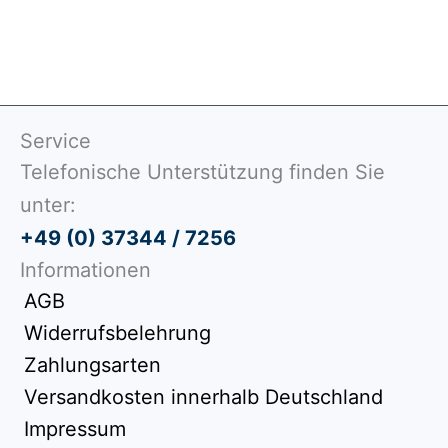
Service
Telefonische Unterstützung finden Sie
unter:
+49 (0) 37344 / 7256
Informationen
AGB
Widerrufsbelehrung
Zahlungsarten
Versandkosten innerhalb Deutschland
Impressum