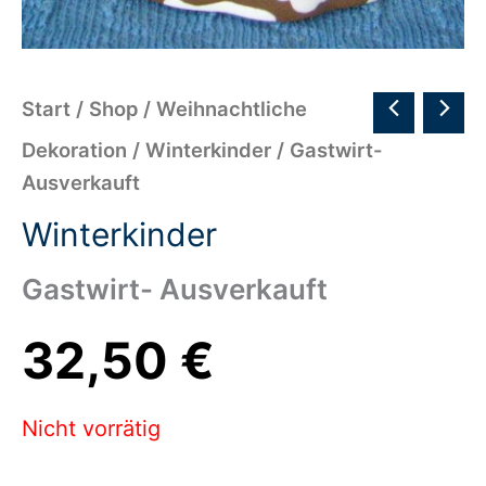
Start
/
Shop
/
Weihnachtliche
Dekoration
/
Winterkinder
/ Gastwirt-
Ausverkauft
Winterkinder
Gastwirt- Ausverkauft
32,50
€
Nicht vorrätig