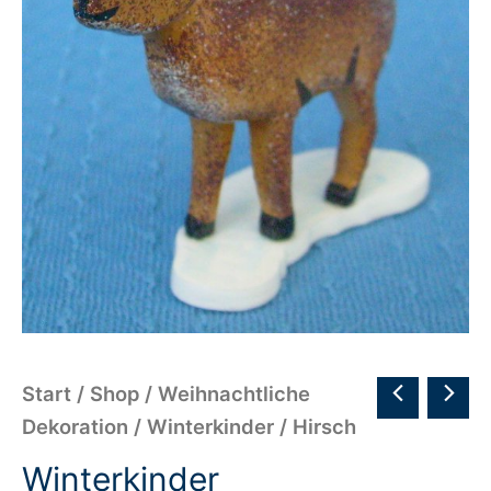
Start
/
Shop
/
Weihnachtliche
Dekoration
/
Winterkinder
/ Hirsch
Winterkinder