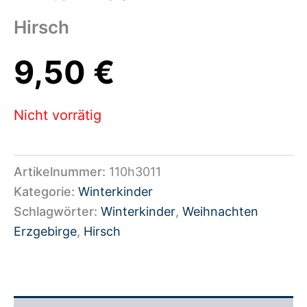
Hirsch
9,50
€
Nicht vorrätig
Artikelnummer:
110h3011
Kategorie:
Winterkinder
Schlagwörter:
Winterkinder
,
Weihnachten
Erzgebirge
,
Hirsch