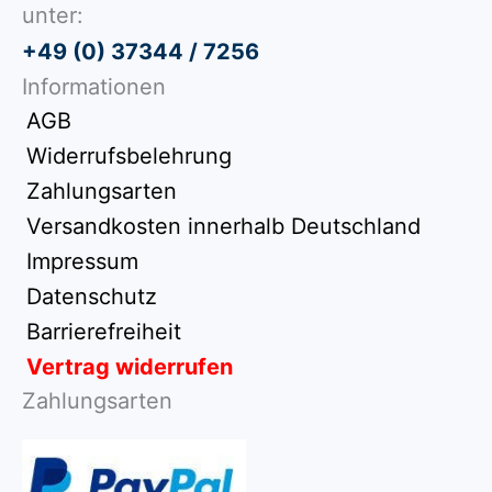
unter:
+49 (0) 37344 / 7256
Informationen
AGB
Widerrufsbelehrung
Zahlungsarten
Versandkosten innerhalb Deutschland
Impressum
Datenschutz
Barrierefreiheit
Vertrag widerrufen
Zahlungsarten