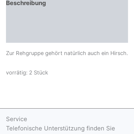
Beschreibung
Zusätzliche Information
Rezensionen (0)
Zur Rehgruppe gehört natürlich auch ein Hirsch.
vorrätig: 2 Stück
Service
Telefonische Unterstützung finden Sie