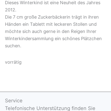
Dieses Winterkind ist eine Neuheit des Jahres
2012.
Die 7 cm große Zuckerbäckerin trägt in ihren
Händen ein Tablett mit leckeren Stollen und
möchte sich auch gerne in den Reigen Ihrer
Winterkindersammlung ein schönes Plätzchen
suchen.
vorrätig
Service
Telefonische Unterstützung finden Sie