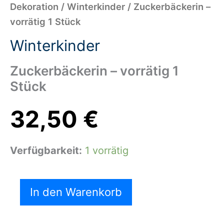
Dekoration
/
Winterkinder
/ Zuckerbäckerin –
vorrätig 1 Stück
Winterkinder
Zuckerbäckerin – vorrätig 1
Stück
32,50
€
Verfügbarkeit:
1 vorrätig
In den Warenkorb