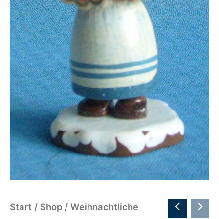
Start
/
Shop
/
Weihnachtliche