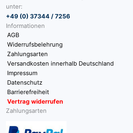
unter:
+49 (0) 37344 / 7256
Informationen
AGB
Widerrufsbelehrung
Zahlungsarten
Versandkosten innerhalb Deutschland
Impressum
Datenschutz
Barrierefreiheit
Vertrag widerrufen
Zahlungsarten