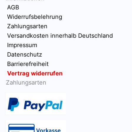
AGB
Widerrufsbelehrung
Zahlungsarten
Versandkosten innerhalb Deutschland
Impressum
Datenschutz
Barrierefreiheit
Vertrag widerrufen
Zahlungsarten