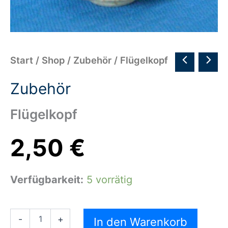
Start
/
Shop
/
Zubehör
/ Flügelkopf
Zubehör
Flügelkopf
2,50
€
Verfügbarkeit:
5 vorrätig
-
+
In den Warenkorb