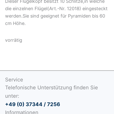
Dieser Flügelkopf besitzt 10 Schlitze,in welche
die einzelnen Flügel(Art.-Nr. 12018) eingesteckt
werden.Sie sind geeignet für Pyramiden bis 60
cm Höhe.
vorrätig
Service
Telefonische Unterstützung finden Sie
unter:
+49 (0) 37344 / 7256
Informationen