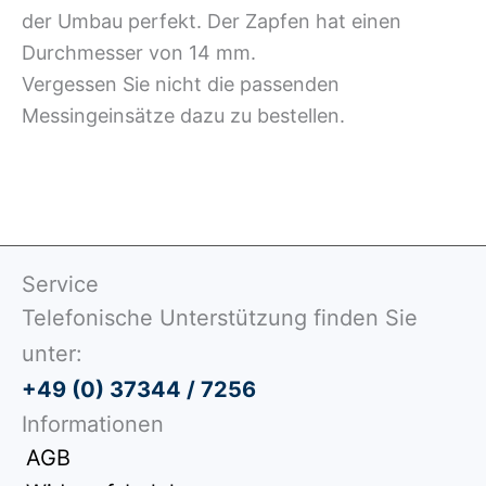
der Umbau perfekt. Der Zapfen hat einen
Durchmesser von 14 mm.
Vergessen Sie nicht die passenden
Messingeinsätze dazu zu bestellen.
Service
Telefonische Unterstützung finden Sie
unter:
+49 (0) 37344 / 7256
Informationen
AGB