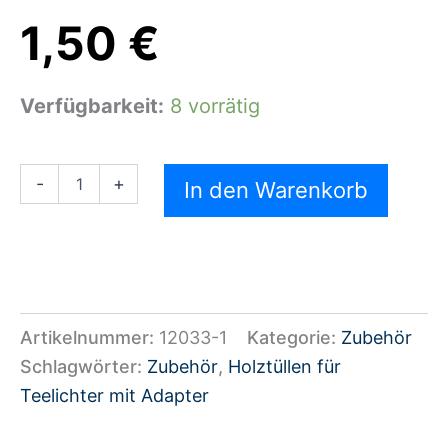
1,50
€
Verfügbarkeit:
8 vorrätig
-
+
In den Warenkorb
Artikelnummer:
12033-1
Kategorie:
Zubehör
Schlagwörter:
Zubehör
,
Holztüllen für
Teelichter mit Adapter