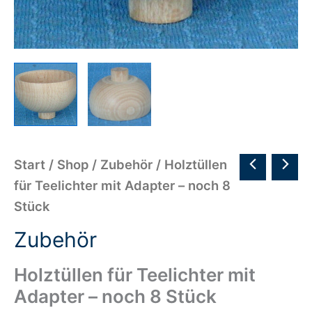
Start
/
Shop
/
Zubehör
/ Holztüllen
für Teelichter mit Adapter – noch 8
Stück
Zubehör
Holztüllen für Teelichter mit
Adapter – noch 8 Stück