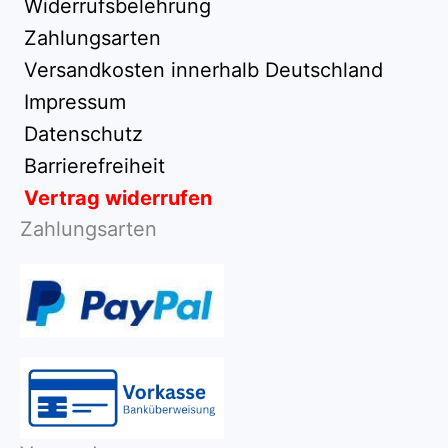
Widerrufsbelehrung
Zahlungsarten
Versandkosten innerhalb Deutschland
Impressum
Datenschutz
Barrierefreiheit
Vertrag widerrufen
Zahlungsarten