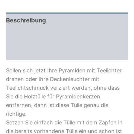
Beschreibung
Zusätzliche Information
Rezensionen (0)
Sollen sich jetzt Ihre Pyramiden mit Teelichter
drehen oder Ihre Deckenleuchter mit
Teelichtschmuck verziert werden, ohne dass
Sie die Holztülle für Pyramidenkerzen
entfernen, dann ist diese Tülle genau die
richtige.
Setzen Sie einfach die Tülle mit dem Zapfen in
die bereits vorhandene Tülle ein und schon ist