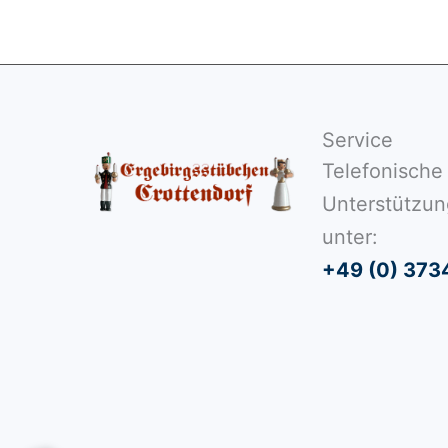
Service
Telefonische
Unterstützun
unter:
+49 (0) 373