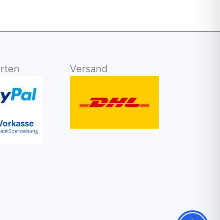
rten
Versand