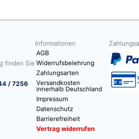
Informationen
Zahlungsa
AGB
Widerrufsbelehrung
g finden Sie
Zahlungsarten
Versandkosten
44 / 7256
innerhalb Deutschland
Impressum
Datenschutz
Barrierefreiheit
Vertrag widerrufen