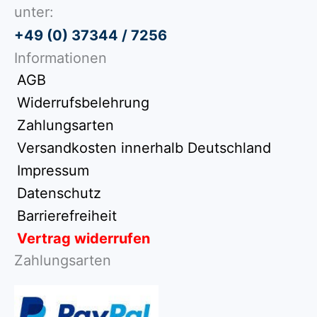
unter:
+49 (0) 37344 / 7256
Informationen
AGB
Widerrufsbelehrung
Zahlungsarten
Versandkosten innerhalb Deutschland
Impressum
Datenschutz
Barrierefreiheit
Vertrag widerrufen
Zahlungsarten