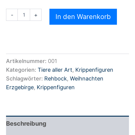
-
+
In den Warenkorb
Artikelnummer:
001
Kategorien:
Tiere aller Art
,
Krippenfiguren
Schlagwörter:
Rehbock
,
Weihnachten
Erzgebirge
,
Krippenfiguren
Beschreibung