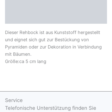
Zusätzliche Information
Rezensionen (0)
Dieser Rehbock ist aus Kunststoff hergestellt
und eignet sich gut zur Bestückung von
Pyramiden oder zur Dekoration in Verbindung
mit Bäumen.
Größe:ca 5 cm lang
Service
Telefonische Unterstützung finden Sie