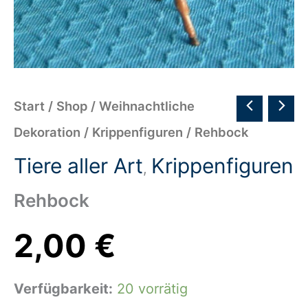
Start
/
Shop
/
Weihnachtliche
Dekoration
/
Krippenfiguren
/ Rehbock
Tiere aller Art
Krippenfiguren
,
Rehbock
2,00
€
Verfügbarkeit:
20 vorrätig